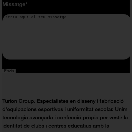
Missatge*
Turion Group. Especialistes en disseny i fabricació
d'equipacions esportives i uniformitat escolar. Unim
tecnologia avançada i confecció pròpia per vestir la
identitat de clubs i centres educatius amb la