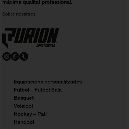
màxima qualitat professional.
Sobre nosaltres
Equipacions personalitzades
Futbol – Futbol Sala
Bàsquet
Voleibol
Hockey – Patí
Handbol