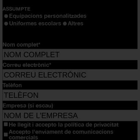
ASSUMPTE
Equipacions personalitzades
Uniformes escolars
Altres
Nom complet*
Correu electrònic*
Telèfon
Empresa (si escau)
He llegit i accepto la
política de privacitat
Accepto l'enviament de comunicacions
comercials