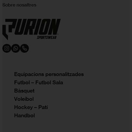
Sobre nosaltres
Equipacions personalitzades
Futbol – Futbol Sala
Bàsquet
Voleibol
Hockey – Patí
Handbol